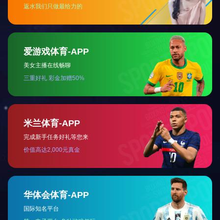
色社会主义思想主题教育
中共北京水务咨询有限公司支部委员会关于水投集团党委第五轮巡
察整改进展情况的通报
相关链接：
联系方式
北京市海淀区北三环西路99号院西海国际中心1号楼11层
地址：
100086
邮编：
010-60190819
电话：
010-60190821
传真：
bjswtzjt@126.com
邮箱：