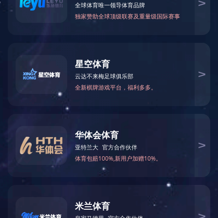
员、各党支部书记及党群工作部部长参会，水投集团党委工作部部
长列会指导。
读书班上，中心组成员深入学习了习近平总书记在全国国有企
业党的建设工作会议上的重要讲话精神、《习近平总书记关于党的
建设的重要思想概论》第六至七章、《中国共产党国有企业基层组
织工作条例（试行）》及党的二十届四中全会公报等重要内容。围
绕“立足京源实际，把调研成果转化为破解瓶颈、推动发展的关键
实策”主题，参会人员逐一结合工作实际谈体会、找差距、明举
措，切实将学习成效转化为破解公司发展难题的思路举措与奋进动
力。
会议强调，要以专题教育为抓手统筹推进当前重点工作，通过
组织理论中心组学习、专题读书班、主题教室参观等活动深化学习
研讨，扎实推进问题查摆与集中整治，同步开展专题调研并强化对
基层党支部的督导，推动专题教育与公司中心工作深度融合、互促
共进；针对水资源税改革、地下水收缴等面临的现实困境，要凝心