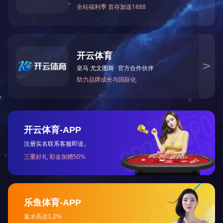
上一页
北京京燕水务有限公司赴京华实践主题教室开展专题学习
下一页
凝心聚力谋发展 砥砺奋进谱新篇——中共北京京源水务有
限公司党员大会胜利召开
推荐文章
解民忧 纾民困 暖民心
水投集团党委第六轮巡察第一巡察组进驻北京京源水务有限公司
水投集团党委第六轮第一巡察组进驻北京市城市排水监测总站有限
公司
水投集团党委第六轮第二巡察组进驻正泽兴顺联合党支部开展巡察
工作
水投集团党委各基层党组织深入开展学习贯彻习近平新时代中国特