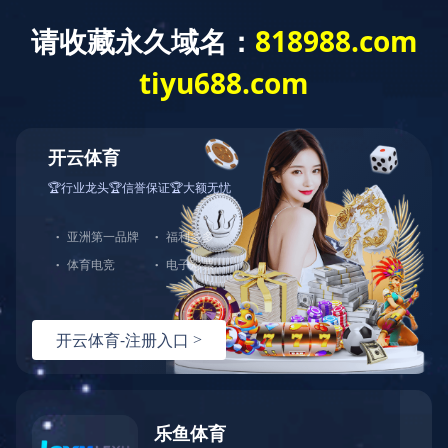
集团党委
基层党组织
京源公司党总支召开学习贯彻习近平总书记关
于国有企业改革发展和党的建设的重要论述专
题教育读书班暨党总支理论学习中心组学习
（扩大）会
时间：2025-11-27
11月25日，京源公司党总支召开学习贯彻习近平总书记关于国
有企业改革发展和党的建设的重要论述专题教育读书班暨党总支理
论学习中心组学习（扩大）会。党总支书记、董事长夏海涛主持会
议，党总支委员、副总经理尹会明作重点发言，理论学习中心组成