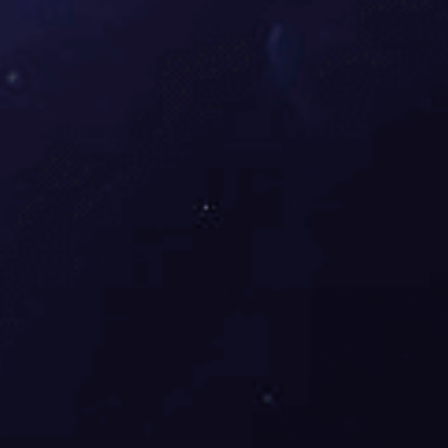
北京市北运河（含温榆河）
态 空间管控规划
区和顺义区“十四
期水务发展规划