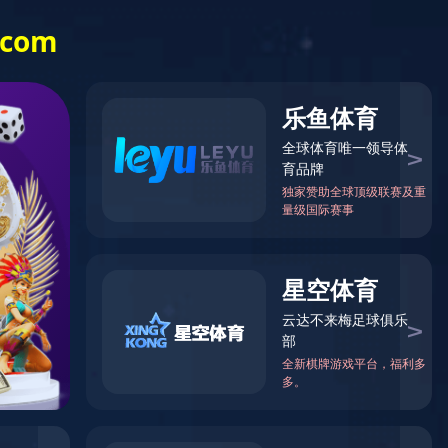
人才招聘
返回所出资企业列表