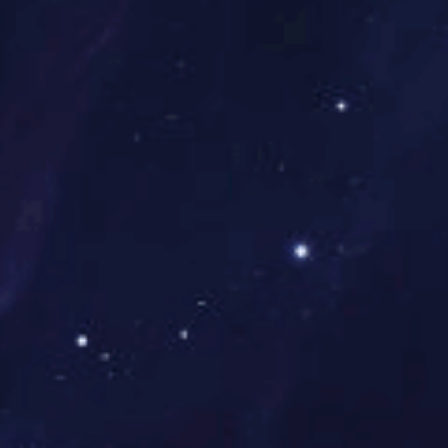
主营业务
技术服务