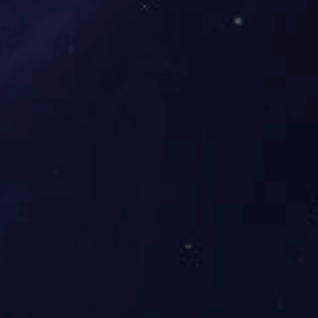
主要客户
中心
山东省水利厅
北京
服务局
国家电网
中
团
北控集团
司