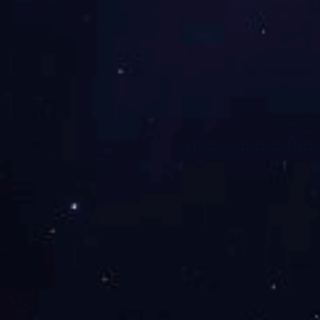
相关链接：
集团概况
新闻资讯
业务板块
集团简介
集团动态
项目动态
领导团队
所出资企业动态
组织结构
两园一河
企业荣誉
水利要闻
所出资企业
联系我们