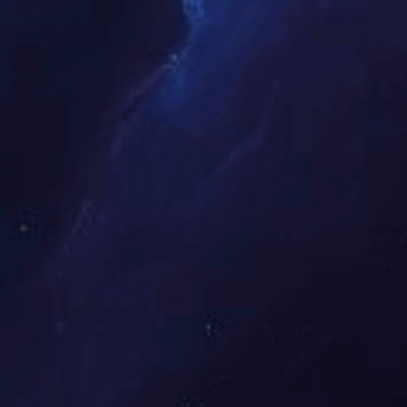
环球主题公园度假区景观水系工
程
北京市朝阳
五”时